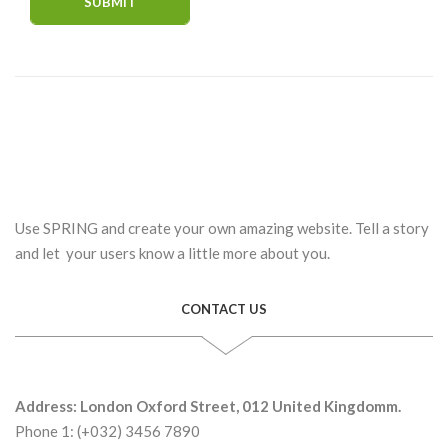
Use SPRING and create your own amazing website. Tell a story
and let your users know a little more about you.
CONTACT US
Address: London Oxford Street, 012 United Kingdomm.
Phone 1: (+032) 3456 7890