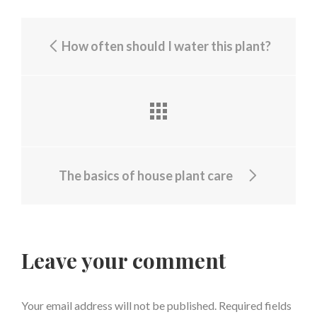
How often should I water this plant?
The basics of house plant care
Leave your comment
Your email address will not be published.
Required fields