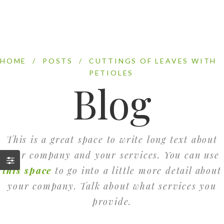
HOME
/
POSTS
/
CUTTINGS OF LEAVES WITH
PETIOLES
Blog
This is a great space to write long text about
your company and your services. You can use
this space
to go into a little more detail about
your company. Talk about what services you
provide.